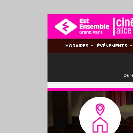
HORAIRES
ÉVÉNEMENTS
Duré