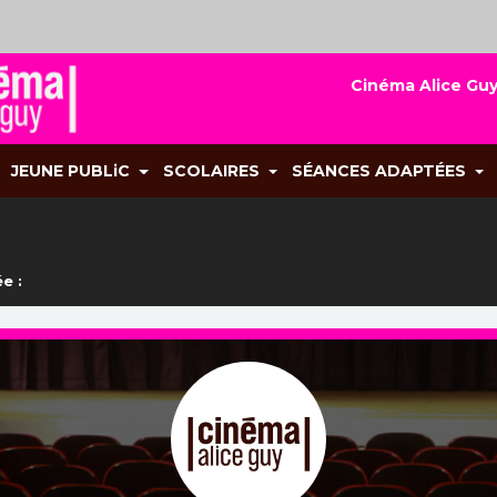
Cinéma Alice Guy
JEUNE PUBLiC
SCOLAIRES
SÉANCES ADAPTÉES
e :