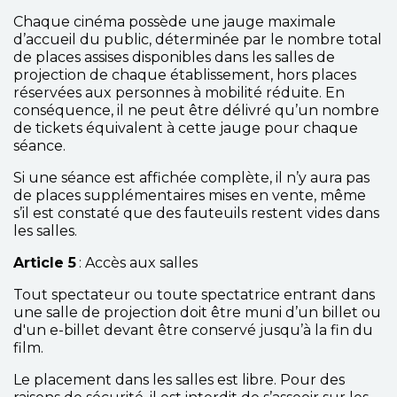
Chaque cinéma possède une jauge maximale
d’accueil du public, déterminée par le nombre total
de places assises disponibles dans les salles de
projection de chaque établissement, hors places
réservées aux personnes à mobilité réduite. En
conséquence, il ne peut être délivré qu’un nombre
de tickets équivalent à cette jauge pour chaque
séance.
Si une séance est affichée complète, il n’y aura pas
de places supplémentaires mises en vente, même
s’il est constaté que des fauteuils restent vides dans
les salles.
Article 5
: Accès aux salles
Tout spectateur ou toute spectatrice entrant dans
une salle de projection doit être muni d’un billet ou
d'un e-billet devant être conservé jusqu’à la fin du
film.
Le placement dans les salles est libre. Pour des