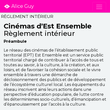
Alice Guy
RÈGLEMENT INTÉRIEUR
Cinémas d’Est Ensemble
Règlement intérieur
Préambule
Le réseau des cinémas de l’établissement public
territorial (EPT) Est Ensemble est un service public
territorial chargé de contribuer à l’accès de tous et
toutes au savoir, à la culture, à la création, et aux
loisirs, et de favoriser la cohésion sociale et le vivre
ensemble à travers une démarche de
décloisonnement des publics et de développement
de l’écosystème culturel local. Les équipements du
réseau inscrivent ainsi leurs actions dans une
perspective d’éducation populaire, de lutte contre
les déterminismes socio-culturels, d’émancipation et
d’épanouissement par l’accès à la culture.