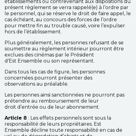
établissements ou contrevenant aux dispositions du
présent règlement se verra rappelé(e) à l’ordre par
le personnel, qui se réserve le droit de faire appel, le
cas échéant, au concours des forces de l’ordre
pour mettre fin au trouble causé, voire l’expulser
hors de l’établissement.
Plus généralement, les personnes refusant de se
soumettre au règlement intérieur pourront être
exclues des cinémas par le Président
d’Est Ensemble ou son représentant.
Dans tous les cas de figure, les personnes
concernées pourront présenter des
observations au préalable.
Les personnes ainsi sanctionnées ne pourront pas
prétendre au remboursement de leur
droit d’entrée ou de leur abonnement.
Article 8
: Les effets personnels sont sous la
responsabilité de leurs propriétaires. Est
Ensemble décline toute responsabilité en cas de