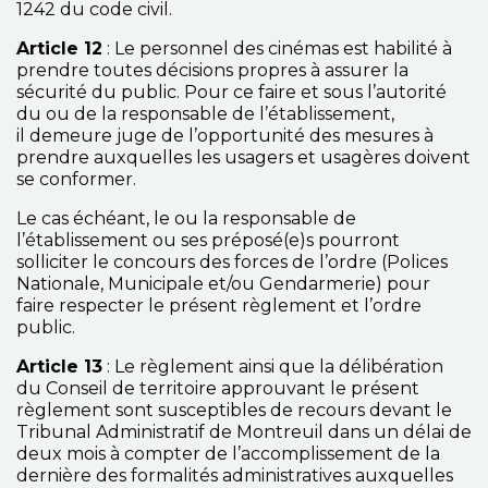
1242 du code civil.
Article 12
: Le personnel des cinémas est habilité à
prendre toutes décisions propres à assurer la
sécurité du public. Pour ce faire et sous l’autorité
du ou de la responsable de l’établissement,
il demeure juge de l’opportunité des mesures à
prendre auxquelles les usagers et usagères doivent
se conformer.
Le cas échéant, le ou la responsable de
l’établissement ou ses préposé(e)s pourront
solliciter le concours des forces de l’ordre (Polices
Nationale, Municipale et/ou Gendarmerie) pour
faire respecter le présent règlement et l’ordre
public.
Article 13
: Le règlement ainsi que la délibération
du Conseil de territoire approuvant le présent
règlement sont susceptibles de recours devant le
Tribunal Administratif de Montreuil dans un délai de
deux mois à compter de l’accomplissement de la
dernière des formalités administratives auxquelles