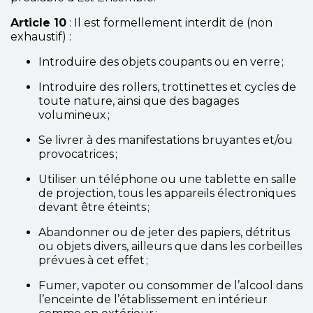
Article 10
: Il est formellement interdit de (non
exhaustif) :
Introduire des objets coupants ou en verre ;
Introduire des rollers, trottinettes et cycles de
toute nature, ainsi que des bagages
volumineux ;
Se livrer à des manifestations bruyantes et/ou
provocatrices ;
Utiliser un téléphone ou une tablette en salle
de projection, tous les appareils électroniques
devant être éteints ;
Abandonner ou de jeter des papiers, détritus
ou objets divers, ailleurs que dans les corbeilles
prévues à cet effet ;
Fumer, vapoter ou consommer de l’alcool dans
l’enceinte de l’établissement en intérieur