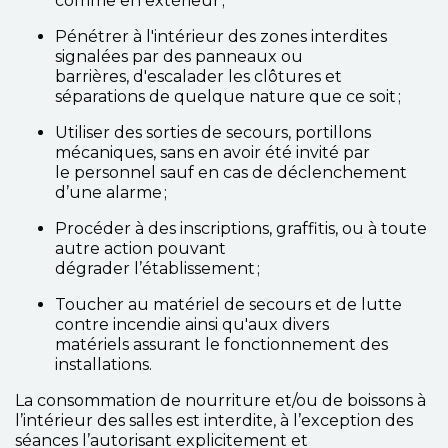
comme en extérieur ;
Pénétrer à l'intérieur des zones interdites
signalées par des panneaux ou
barrières, d'escalader les clôtures et
séparations de quelque nature que ce soit ;
Utiliser des sorties de secours, portillons
mécaniques, sans en avoir été invité par
le personnel sauf en cas de déclenchement
d’une alarme ;
Procéder à des inscriptions, graffitis, ou à toute
autre action pouvant
dégrader l’établissement ;
Toucher au matériel de secours et de lutte
contre incendie ainsi qu'aux divers
matériels assurant le fonctionnement des
installations.
La consommation de nourriture et/ou de boissons à
l’intérieur des salles est interdite, à l’exception des
séances l’autorisant explicitement et