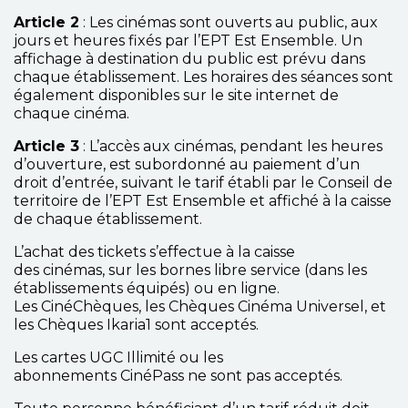
Article 2
: Les cinémas sont ouverts au public, aux
jours et heures fixés par l’EPT Est Ensemble. Un
affichage à destination du public est prévu dans
chaque établissement. Les horaires des séances sont
également disponibles sur le site internet de
chaque cinéma.
Article 3
: L’accès aux cinémas, pendant les heures
d’ouverture, est subordonné au paiement d’un
droit d’entrée, suivant le tarif établi par le Conseil de
territoire de l’EPT Est Ensemble et affiché à la caisse
de chaque établissement.
L’achat des tickets s’effectue à la caisse
des cinémas, sur les bornes libre service (dans les
établissements équipés) ou en ligne.
Les CinéChèques, les Chèques Cinéma Universel, et
les Chèques Ikaria1 sont acceptés.
Les cartes UGC Illimité ou les
abonnements CinéPass ne sont pas acceptés.