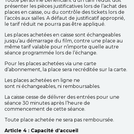
Toute personne bénéficiant d’un tarif réduit doit
présenter les pièces justificatives lors de l’achat des
places en caisse, ou du contrôle des tickets lors de
l’accès aux salles. A défaut de justificatif approprié,
le tarif réduit ne pourra pas être appliqué.
Les places achetées en caisse sont échangeables
jusqu’au démarrage du film, contre une place au
même tarif valable pour n’importe quelle autre
séance programmée lors de l’échange.
Pour les places achetées via une carte
d’abonnement, la place sera recréditée sur la carte.
Les places achetées en ligne ne
sont ni échangeables, ni remboursables.
La caisse cesse de délivrer des entrées pour une
séance 30 minutes après l’heure de
commencement de cette séance.
Toute place achetée ne sera pas remboursée.
Article 4 : Capacité d’accueil