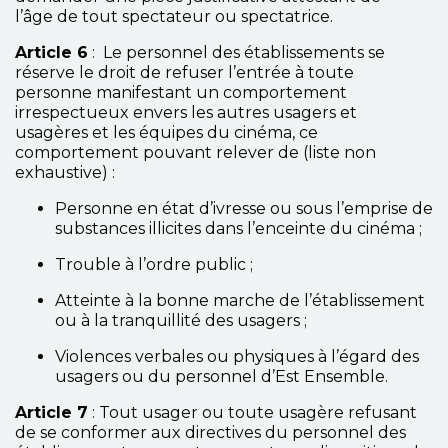
l’âge de tout spectateur ou spectatrice.
Article 6
: Le personnel des établissements se
réserve le droit de refuser l’entrée à toute
personne manifestant un comportement
irrespectueux envers les autres usagers et
usagères et les équipes du cinéma, ce
comportement pouvant relever de (liste non
exhaustive) :
Personne en état d’ivresse ou sous l’emprise de
substances illicites dans l’enceinte du cinéma ;
Trouble à l’ordre public ;
Atteinte à la bonne marche de l’établissement
ou à la tranquillité des usagers ;
Violences verbales ou physiques à l’égard des
usagers ou du personnel d’Est Ensemble.
Article 7
: Tout usager ou toute usagère refusant
de se conformer aux directives du personnel des