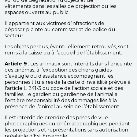
vol ou de dégradation d’objets et de
vêtements dans les salles de projection ou les
espaces ouverts au public.
Il appartient aux victimes d‘infractions de
déposer plainte au commissariat de police du
secteur.
Les objets perdus, éventuellement retrouvés, sont
remis à la caisse ou à l’accueil de l’établissement.
Article 9
: Les animaux sont interdits dans l’enceinte
des cinémas, à l’exception des chiens guides
d'aveugle ou d'assistance accompagnant les
personnes titulaires de la carte d'invalidité prévue à
l'article L. 241-3 du code de l'action sociale et des
familles. Le gardien ou gardienne de l’animal a
l’entière responsabilité des dommages liés à la
présence de l’animal au sein de l’établissement.
Il est interdit de prendre des prises de vue
photographiques ou cinématographiques pendant
les projections et représentations sans autorisation
préalable d’Est Ensemble.