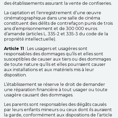
des établissements assurant la vente de confiseries.
La captation et l’enregistrement d’une œuvre
cinématographique dans une salle de cinéma
constituent des délits de contrefaçon punis de trois
ans d’emprisonnement et de 300 000 euros
d’amande (articles L. 335-2 et 335-3 du code de la
propriété intellectuelle).
Article 11
: Les usagers et usagères sont
responsables des dommages qu’ils et elles sont
susceptibles de causer aux tiers ou des dommages
de toute nature qu’ils et elles pourraient causer
aux installations et aux matériels mis à leur
disposition.
L’établissement se réserve le droit de demander
une réparation financière à tout usager ou toute
usagère causant des dommages.
Les parents sont responsables des dégâts causés
par leurs enfants mineurs ou ceux dont ils auraient
la garde, conformément aux dispositions de l’article