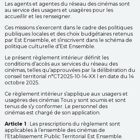
Les agents et agentes du réseau des cinémas sont
au service des usagers et usagères pour les
accueillir et les renseigner.
Ces missions s’exercent dans le cadre des politiques
publiques locales et des choix budgétaires retenus
par Est Ensemble, et s’inscrivent dans le schéma de
politique culturelle d’Est Ensemble.
Le présent règlement intérieur définit les
conditions d’accès aux services du réseau des
cinémas, telles qu’approuvées par la délibération du
conseil territorial n°CT2025-10-14-XX l en date du 14
octobre 2025.
Ce règlement intérieur s’applique aux usagers et
usagères des cinémas Tous y sont soumis et sont
tenus de s’y conformer. Le personnel des
cinémas est chargé de son application.
Article 1
: Les prescriptions du règlement sont
applicables à l’ensemble des cinémas de
l’Etablissement Public Territorial Est Ensemble.