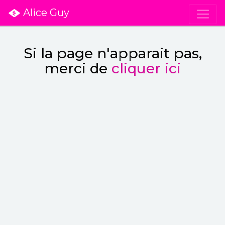
Alice Guy
Si la page n'apparait pas,
merci de
cliquer ici