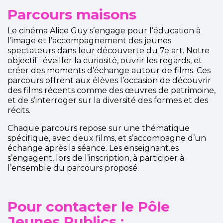
Parcours maisons
Le cinéma Alice Guy s’engage pour l’éducation à
l’image et l’accompagnement des jeunes
spectateurs dans leur découverte du 7e art. Notre
objectif : éveiller la curiosité, ouvrir les regards, et
créer des moments d’échange autour de films. Ces
parcours offrent aux élèves l’occasion de découvrir
des films récents comme des œuvres de patrimoine,
et de s’interroger sur la diversité des formes et des
récits.
Chaque parcours repose sur une thématique
spécifique, avec deux films, et s’accompagne d’un
échange après la séance. Les enseignant.es
s’engagent, lors de l’inscription, à participer à
l’ensemble du parcours proposé.
Pour contacter le Pôle
Jeunes Publics :