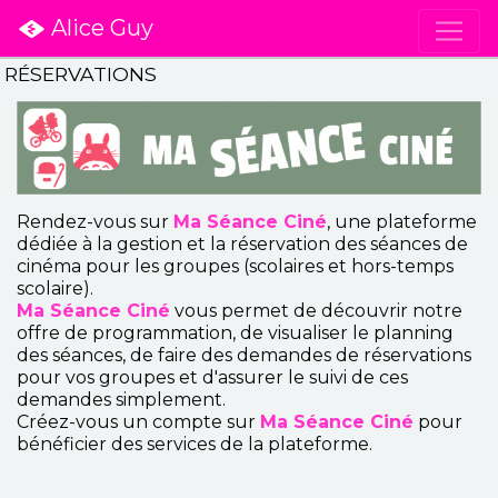
Alice Guy
RÉSERVATIONS
Rendez-vous sur
Ma Séance Ciné
, une plateforme
dédiée à la gestion et la réservation des séances de
cinéma pour les groupes (scolaires et hors-temps
scolaire).
Ma Séance Ciné
vous permet de découvrir notre
offre de programmation, de visualiser le planning
des séances, de faire des demandes de réservations
pour vos groupes et d'assurer le suivi de ces
demandes simplement.
Créez-vous un compte sur
Ma Séance Ciné
pour
bénéficier des services de la plateforme.