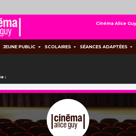
Cinéma Alice Guy
JEUNE PUBLiC
SCOLAIRES
SÉANCES ADAPTÉES
e :