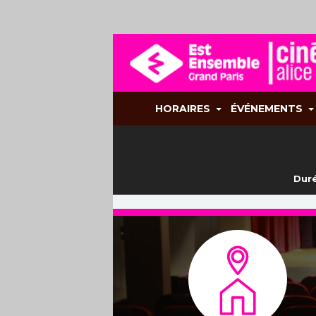
HORAIRES
ÉVÉNEMENTS
Duré