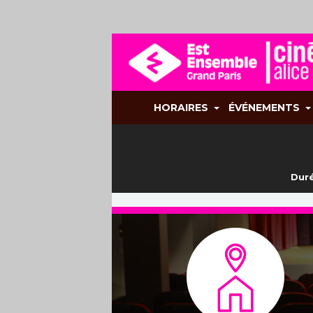
HORAIRES
ÉVÉNEMENTS
Duré