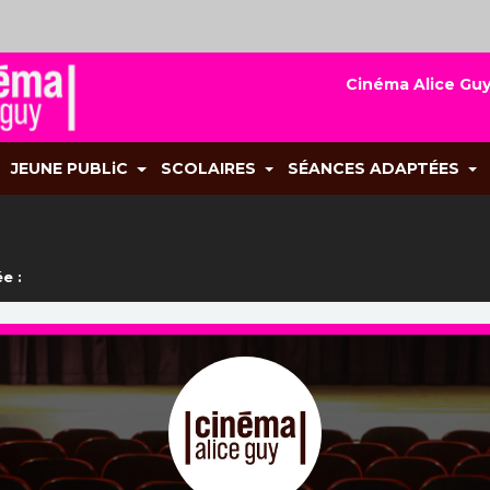
Cinéma Alice Guy
JEUNE PUBLiC
SCOLAIRES
SÉANCES ADAPTÉES
e :