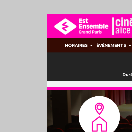
HORAIRES
ÉVÉNEMENTS
Duré