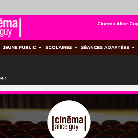
Cinéma Alice Guy
JEUNE PUBLiC
SCOLAIRES
SÉANCES ADAPTÉES
e :